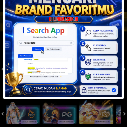
JACKPOT PROGRESIF
IDR
2,902,072,123.43
Togel
SYDNEYPOOLS
SYDNEYLOTTO
( Setiap Hari )
( Setiap Hari )
Kamis
Kamis
4
8
1
6
7
0
9
06/08/2026
06/08/2026
Tutup: 13:30 | Buka: 13:55
Tutup: 13:45 | Buka: 13:50
Slot