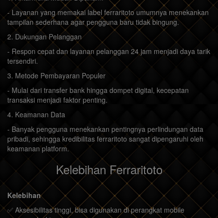
- Layanan yang memakai label ferraritoto umumnya menekankan
tampilan sederhana agar pengguna baru tidak bingung.
2. Dukungan Pelanggan
- Respon cepat dan layanan pelanggan 24 jam menjadi daya tarik
tersendiri.
3. Metode Pembayaran Populer
- Mulai dari transfer bank hingga dompet digital, kecepatan
transaksi menjadi faktor penting.
4. Keamanan Data
- Banyak pengguna menekankan pentingnya perlindungan data
pribadi, sehingga kredibilitas ferraritoto sangat dipengaruhi oleh
keamanan platform.
Kelebihan Ferraritoto
Kelebihan
✅ Aksesibilitas tinggi, bisa digunakan di perangkat mobile