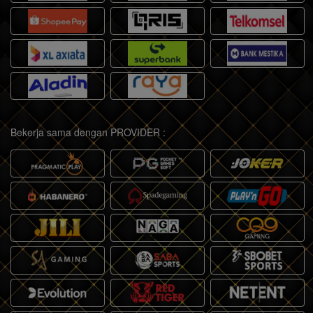
Bekerja sama dengan PROVIDER :