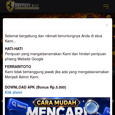
Previous
Nex
×
Selamat bergabung dan nikmati beruntungnya Anda di situs
Kami...
HATI-HATI
Penipuan yang mangatasnamakan Kami dan hindari penipuan
phising Website Google
FERRARITOTO
el toto Slot Gacor Terbesar Dan Terpercaya di Indonesia
Selamat Datang di Ferr
Kami tidak bertanggung jawab jika ada yang mengatasnamakan
Menjadi Admin Kami.
MASUK
DAFTAR
DOWNLOAD APK (Bonus Rp.5.000)
Klik disini
TOGEL
SLOT
LIVE CASINO
SPORT
SABUNG AYAM
TEM