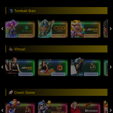
Tembak Ikan
Virtual
Crash Game