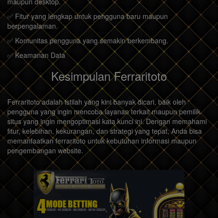
maupun desktop.
✅ Fitur yang lengkap untuk pengguna baru maupun
berpengalaman.
✅ Komunitas pengguna yang semakin berkembang.
✅ Keamanan Data
Kesimpulan Ferraritoto
Ferraritoto adalah istilah yang kini banyak dicari, baik oleh
pengguna yang ingin mencoba layanan terkait maupun pemilik
situs yang ingin mengoptimasi kata kunci ini. Dengan memahami
fitur, kelebihan, kekurangan, dan strategi yang tepat, Anda bisa
memanfaatkan ferraritoto untuk kebutuhan informasi maupun
pengembangan website.